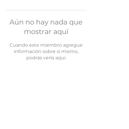
Aún no hay nada que
mostrar aquí
Cuando este miembro agregue
información sobre sí mismo,
podrás verla aquí.