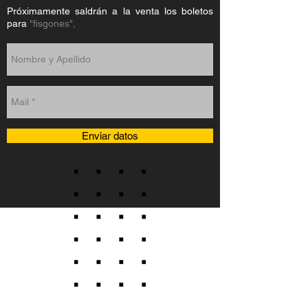
Próximamente saldrán a la venta los boletos
para
"fisgones",
Enviar datos