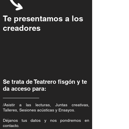
Te presentamos a los
creadores
Se trata de Teatrero fisgón y te
da acceso para:
/Asistir a las lecturas, Juntas creativas,
Talleres, Sesiones acústicas y Ensayos.
Déjanos tus datos y nos pondremos en
contacto.